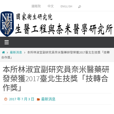
國衛院
中文
ENGLISH
最新消息
本所林淑宜副研究員奈米醫藥研發榮獲2017臺北生技獎「技轉
合作獎」
本所林淑宜副研究員奈米醫藥研
發榮獲2017臺北生技獎「技轉合
作獎」
2017 年 7 月 3 日
最新消息