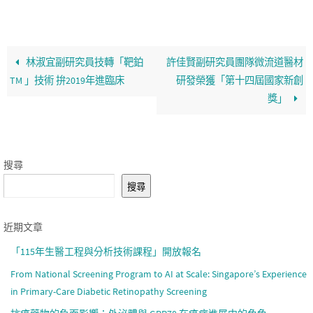
林淑宜副研究員技轉「靶鉑
許佳賢副研究員團隊微流道醫材
TM 」技術 拚2019年進臨床
研發榮獲「第十四屆國家新創
獎」
搜尋
搜尋
近期文章
「115年生醫工程與分析技術課程」開放報名
From National Screening Program to AI at Scale: Singapore’s Experience
in Primary-Care Diabetic Retinopathy Screening