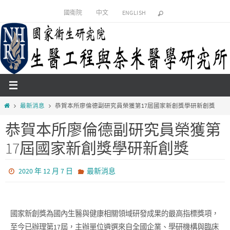
國衛院
中文
ENGLISH
最新消息
恭賀本所廖倫德副研究員榮獲第17屆國家新創獎學研新創獎
恭賀本所廖倫德副研究員榮獲第
17屆國家新創獎學研新創獎
2020 年 12 月 7 日
最新消息
國家新創獎為國內生醫與健康相關領域研發成果的最高指標獎項，
至今已辦理第17屆，主辦單位遴選來自全國企業、學研機構與臨床