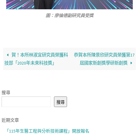
圖：廖倫德副研究員受獎
賀！本所林淑宜研究員榮獲科
恭賀本所陳景欣研究員榮獲第17
技部「2020年未來科技獎」
屆國家新創獎學研新創獎
搜尋
搜尋
近期文章
「115年生醫工程與分析技術課程」開放報名