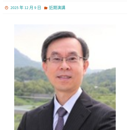
2025 年 12 月 9 日
近期演講