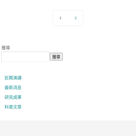
1
2
搜尋
搜尋
近期演講
最新消息
研究成果
科普文章