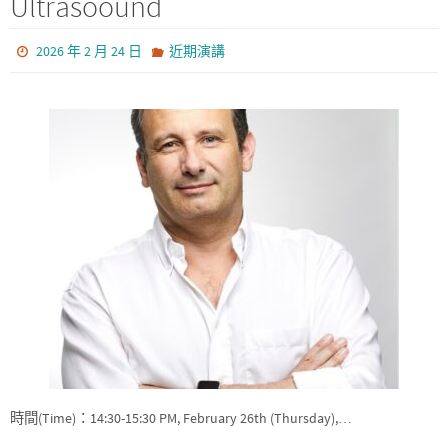
Ultrasoound
2026 年 2 月 24 日
近期演講
時間(Time)：14:30-15:30 PM, February 26th (Thursday),…