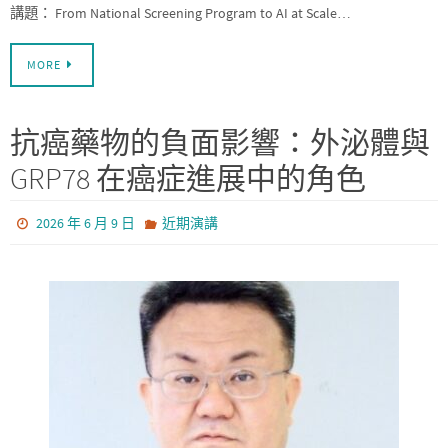
講題： From National Screening Program to AI at Scale…
MORE
抗癌藥物的負面影響：外泌體與
GRP78 在癌症進展中的角色
2026 年 6 月 9 日
近期演講