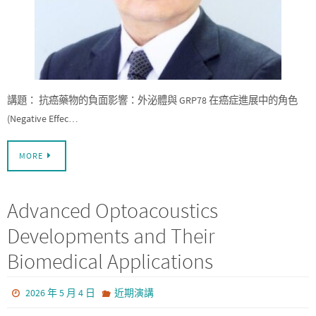
講題： 抗癌藥物的負面影響：外泌體與 GRP78 在癌症進展中的角色
(Negative Effec…
MORE
Advanced Optoacoustics
Developments and Their
Biomedical Applications
2026 年 5 月 4 日
近期演講