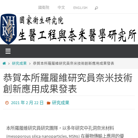
國衛院
中文
ENGLISH
研究成果
恭賀本所羅履維研究員奈米技術創新應用成果發表
恭賀本所羅履維研究員奈米技術
創新應用成果發表
2021 年 2 月 22 日
研究成果
本所羅履維研究員研究團隊，以多年研究中孔洞奈米材料
(mesoporous silica nanoparticles, MSNs) 在藥物傳輸上應用的優