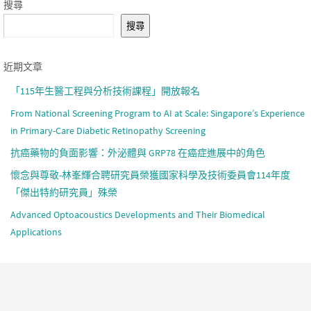
搜尋
搜尋
近期文章
「115年生醫工程與分析技術課程」開放報名
From National Screening Program to AI at Scale: Singapore’s Experience
in Primary-Care Diabetic Retinopathy Screening
抗癌藥物的負面影響：外泌體與 GRP78 在癌症進展中的角色
懷念與尊敬-林峯輝合聘研究員榮獲國家科學及技術委員會114年度
「傑出特約研究員」殊榮
Advanced Optoacoustics Developments and Their Biomedical
Applications