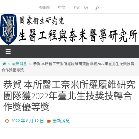
國衛院
中文
ENGLISH
最新消息
恭賀 本所醫工奈米所羅履維研究團隊獲2022年臺北生技獎技轉
合作獎優等獎
恭賀 本所醫工奈米所羅履維研究
團隊獲2022年臺北生技獎技轉合
作獎優等獎
2022 年 8 月 12 日
最新消息