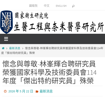
國衛院
中文
ENGLISH
最新消息
懷念與尊敬-林峯輝合聘研究員榮獲國家科學及技術委員會114年
度「傑出特約研究員」殊榮
懷念與尊敬-林峯輝合聘研究員
榮獲國家科學及技術委員會114
年度「傑出特約研究員」殊榮
2026 年 5 月 22 日
最新消息