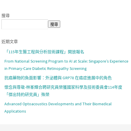
搜尋
搜尋
近期文章
「115年生醫工程與分析技術課程」開放報名
From National Screening Program to AI at Scale: Singapore’s Experience
in Primary-Care Diabetic Retinopathy Screening
抗癌藥物的負面影響：外泌體與 GRP78 在癌症進展中的角色
懷念與尊敬-林峯輝合聘研究員榮獲國家科學及技術委員會114年度
「傑出特約研究員」殊榮
Advanced Optoacoustics Developments and Their Biomedical
Applications