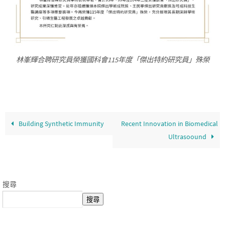
林峯輝合聘研究員榮獲國科會115年度「傑出特約研究員」殊榮
Building Synthetic Immunity
Recent Innovation in Biomedical
Ultrasoound
搜尋
搜尋