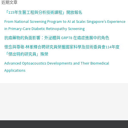
近期文章
「115年生醫工程與分析技術課程」開放報名
From National Screening Program to AI at Scale: Singapore’s Experience
in Primary-Care Diabetic Retinopathy Screening
抗癌藥物的負面影響：外泌體與 GRP78 在癌症進展中的角色
懷念與尊敬-林峯輝合聘研究員榮獲國家科學及技術委員會114年度
「傑出特約研究員」殊榮
Advanced Optoacoustics Developments and Their Biomedical
Applications