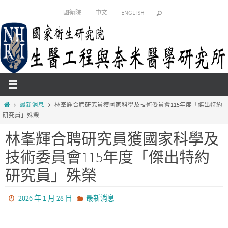
國衛院
中文
ENGLISH
最新消息
林峯輝合聘研究員獲國家科學及技術委員會115年度「傑出特約
研究員」殊榮
林峯輝合聘研究員獲國家科學及
技術委員會115年度「傑出特約
研究員」殊榮
2026 年 1 月 28 日
最新消息